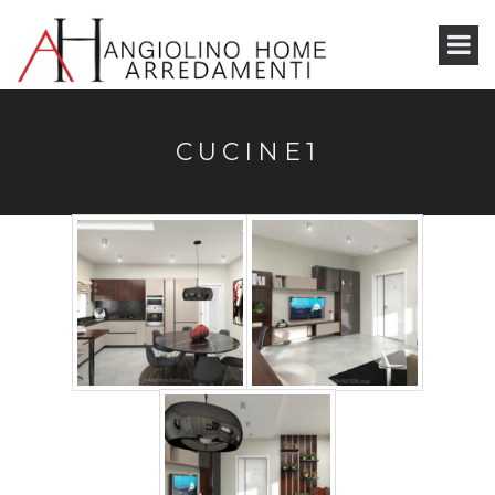
CUCINE1