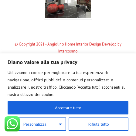
© Copyright 2021 - Angiolino Home Interior Design Develop by
Intercosmo
Diamo valore alla tua privacy
Utilizziamo i cookie per migliorare la tua esperienza di
navigazione, offrirti pubblicità o contenuti personalizzati e
analizzare il nostro traffico. Cliccando “Accetta tutti”, acconsenti al
nostro utilizzo dei cookie.
Accettare tutto
Personalizza
Rifiuta tutto