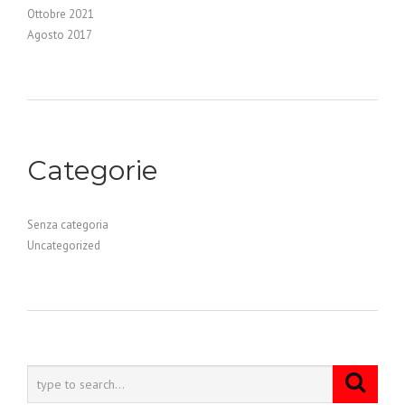
Ottobre 2021
Agosto 2017
Categorie
Senza categoria
Uncategorized