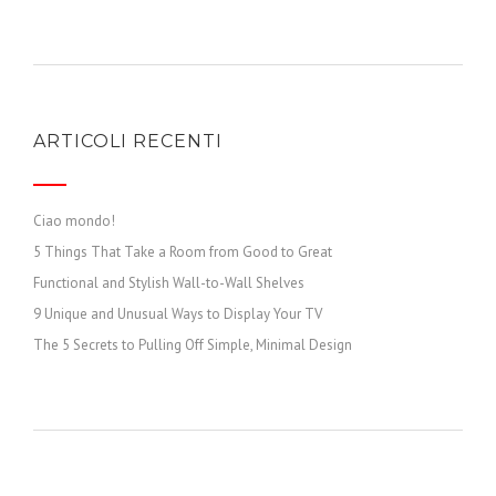
ARTICOLI RECENTI
Ciao mondo!
5 Things That Take a Room from Good to Great
Functional and Stylish Wall-to-Wall Shelves
9 Unique and Unusual Ways to Display Your TV
The 5 Secrets to Pulling Off Simple, Minimal Design