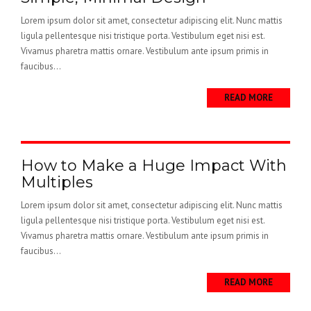
Lorem ipsum dolor sit amet, consectetur adipiscing elit. Nunc mattis
ligula pellentesque nisi tristique porta. Vestibulum eget nisi est.
Vivamus pharetra mattis ornare. Vestibulum ante ipsum primis in
faucibus...
READ MORE
How to Make a Huge Impact With
Multiples
Lorem ipsum dolor sit amet, consectetur adipiscing elit. Nunc mattis
ligula pellentesque nisi tristique porta. Vestibulum eget nisi est.
Vivamus pharetra mattis ornare. Vestibulum ante ipsum primis in
faucibus...
READ MORE