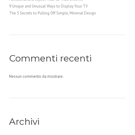
9 Unique and Unusual Ways to Display Your TV
The 5 Secrets to Pulling Off Simple, Minimal Design
Commenti recenti
Nessun commento da mostrare.
Archivi