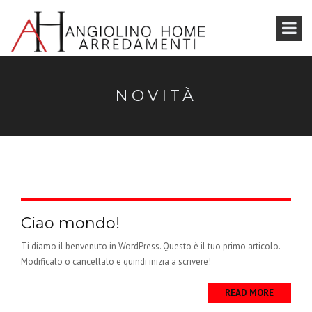
NOVITÀ
Ciao mondo!
Ti diamo il benvenuto in WordPress. Questo è il tuo primo articolo.
Modificalo o cancellalo e quindi inizia a scrivere!
READ MORE