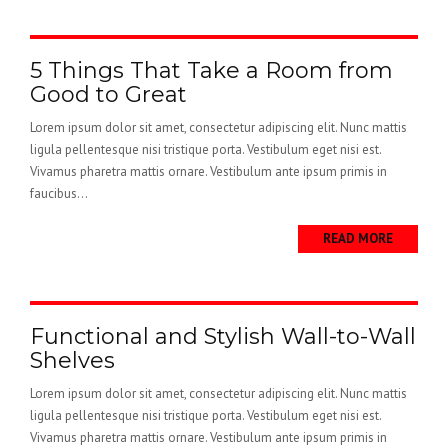
5 Things That Take a Room from
Good to Great
Lorem ipsum dolor sit amet, consectetur adipiscing elit. Nunc mattis
ligula pellentesque nisi tristique porta. Vestibulum eget nisi est.
Vivamus pharetra mattis ornare. Vestibulum ante ipsum primis in
faucibus...
READ MORE
Functional and Stylish Wall-to-Wall
Shelves
Lorem ipsum dolor sit amet, consectetur adipiscing elit. Nunc mattis
ligula pellentesque nisi tristique porta. Vestibulum eget nisi est.
Vivamus pharetra mattis ornare. Vestibulum ante ipsum primis in